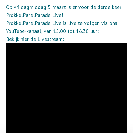
Op vrijdagmiddag 5 maart is er voor de derde keer
ProkkelParelParade Live!
ProkkelParelParade Live is live te volgen via ons
YouTube-kanaal, van 15.00 tot 16.30 uur:
Bekijk hier de Livestream: