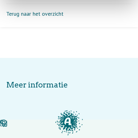
Terug naar het overzicht
Meer informatie