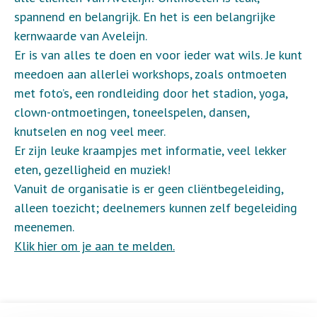
spannend en belangrijk. En het is een belangrijke
kernwaarde van Aveleijn.
Er is van alles te doen en voor ieder wat wils. Je kunt
meedoen aan allerlei workshops, zoals ontmoeten
met foto’s, een rondleiding door het stadion, yoga,
clown-ontmoetingen, toneelspelen, dansen,
knutselen en nog veel meer.
Er zijn leuke kraampjes met informatie, veel lekker
eten, gezelligheid en muziek!
Vanuit de organisatie is er geen cliëntbegeleiding,
alleen toezicht; deelnemers kunnen zelf begeleiding
meenemen.
Klik hier om je aan te melden.