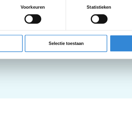
Voorkeuren
Statistieken
Selectie toestaan