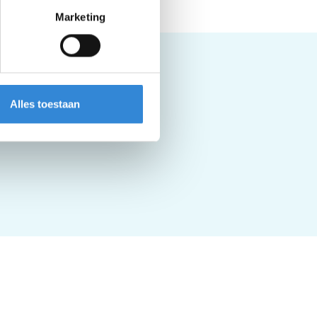
Marketing
Alles toestaan