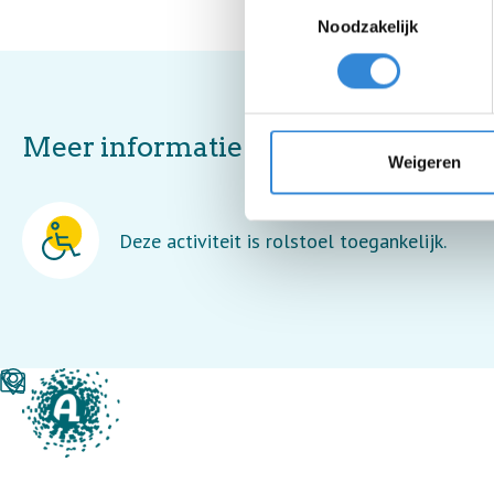
Toestemmingsselectie
Noodzakelijk
Meer informatie
Weigeren
Deze activiteit is rolstoel toegankelijk.