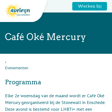
Werken bij
Café Oké Mercury
Evenementen
Programma
Elke 2e woensdag van de maand wordt er Café Oké
Mercury georganiseerd bij de Stonewall in Enschede.
Deze avond is bestemd voor LHBTi+ met een