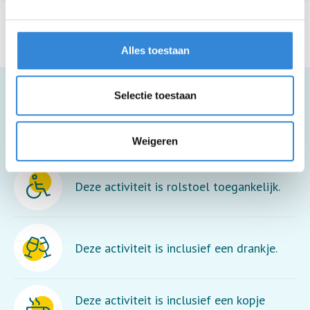
Alles toestaan
Selectie toestaan
Meer informatie
Weigeren
Deze activiteit is rolstoel toegankelijk.
Deze activiteit is inclusief een drankje.
Deze activiteit is inclusief een kopje