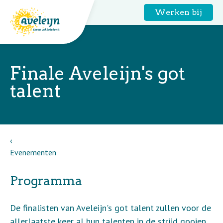
Werken bij
Finale Aveleijn's got
talent
Evenementen
Programma
De finalisten van Aveleijn's got talent zullen voor de
allerlaatste keer al hun talenten in de strijd gooien