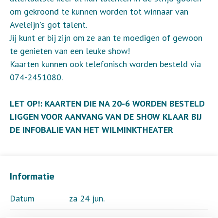
om gekroond te kunnen worden tot winnaar van
Aveleijn's got talent.
Jij kunt er bij zijn om ze aan te moedigen of gewoon
te genieten van een leuke show!
Kaarten kunnen ook telefonisch worden besteld via
074-2451080.
LET OP!: KAARTEN DIE NA 20-6 WORDEN BESTELD
LIGGEN VOOR AANVANG VAN DE SHOW KLAAR BIJ
DE INFOBALIE VAN HET WILMINKTHEATER
Informatie
Datum
za 24 jun.