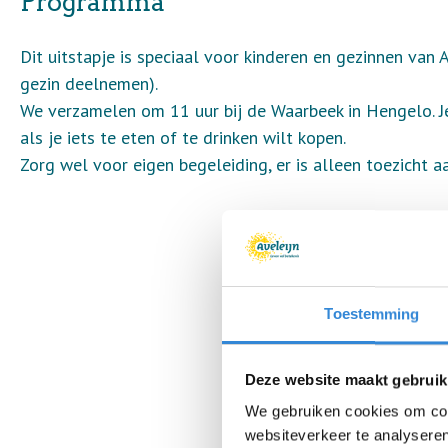
Programma
Dit uitstapje is speciaal voor kinderen en gezinnen van A
gezin deelnemen).
We verzamelen om 11 uur bij de Waarbeek in Hengelo. J
als je iets te eten of te drinken wilt kopen.
Zorg wel voor eigen begeleiding, er is alleen toezicht 
Toestemming
Deze website maakt gebruik
We gebruiken cookies om cont
websiteverkeer te analyseren