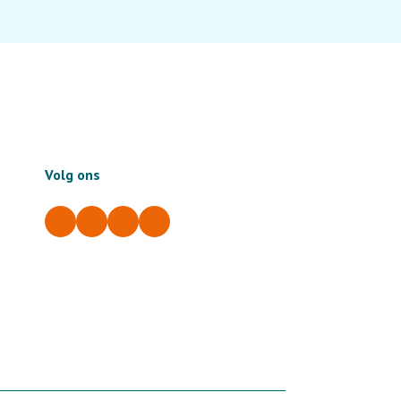
Volg ons