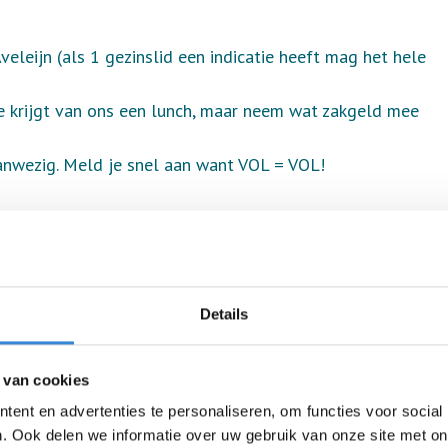
veleijn (als 1 gezinslid een indicatie heeft mag het hele
e krijgt van ons een lunch, maar neem wat zakgeld mee
aanwezig. Meld je snel aan want VOL = VOL!
Details
 van cookies
ent en advertenties te personaliseren, om functies voor social
. Ook delen we informatie over uw gebruik van onze site met on