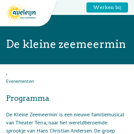
Werken bij
De kleine zeemeermin
Evenementen
Programma
De Kleine Zeemeermin’ is een nieuwe familiemusical
van Theater Terra, naar het wereldberoemde
sprookje van Hans Christian Andersen. De groep