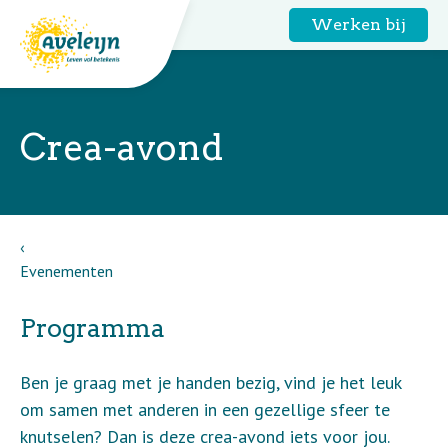
Werken bij
Crea-avond
Evenementen
Programma
Ben je graag met je handen bezig, vind je het leuk
om samen met anderen in een gezellige sfeer te
knutselen? Dan is deze crea-avond iets voor jou.