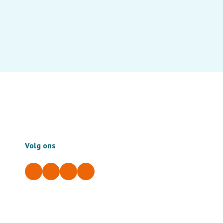
Volg ons