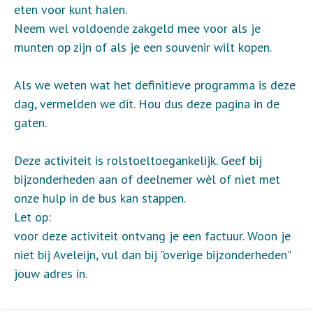
eten voor kunt halen.
Neem wel voldoende zakgeld mee voor als je
munten op zijn of als je een souvenir wilt kopen.
Als we weten wat het definitieve programma is deze
dag, vermelden we dit. Hou dus deze pagina in de
gaten.
Deze activiteit is rolstoeltoegankelijk. Geef bij
bijzonderheden aan of deelnemer wèl of nìet met
onze hulp in de bus kan stappen.
Let op:
voor deze activiteit ontvang je een factuur. Woon je
niet bij Aveleijn, vul dan bij "overige bijzonderheden"
jouw adres in.