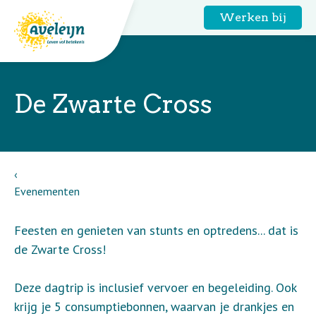
Werken bij
De Zwarte Cross
Evenementen
Feesten en genieten van stunts en optredens... dat is
de Zwarte Cross!
Deze dagtrip is inclusief vervoer en begeleiding. Ook
krijg je 5 consumptiebonnen, waarvan je drankjes en