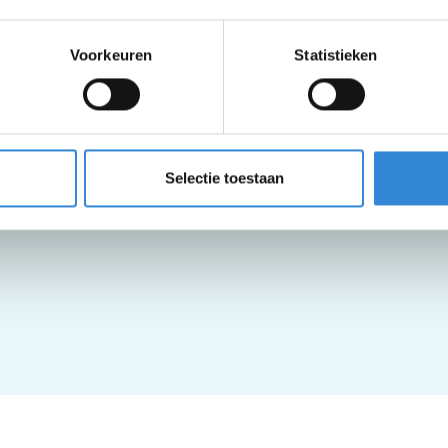
Voorkeuren
Statistieken
Selectie toestaan