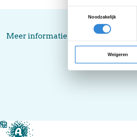
Toestemmingsselectie
Noodzakelijk
Meer informatie
Weigeren