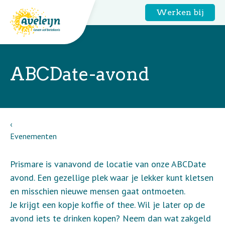
Werken bij
ABCDate-avond
Evenementen
Prismare is vanavond de locatie van onze ABCDate
avond. Een gezellige plek waar je lekker kunt kletsen
en misschien nieuwe mensen gaat ontmoeten.
Je krijgt een kopje koffie of thee. Wil je later op de
avond iets te drinken kopen? Neem dan wat zakgeld