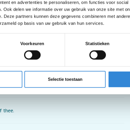
ent en advertenties te personaliseren, om functies voor social
. Ook delen we informatie over uw gebruik van onze site met on
e. Deze partners kunnen deze gegevens combineren met andere i
erzameld op basis van uw gebruik van hun services.
Voorkeuren
Statistieken
Selectie toestaan
f thee.