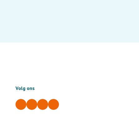
Volg ons