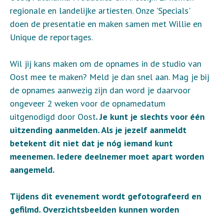
regionale en landelijke artiesten. Onze 'Specials'
doen de presentatie en maken samen met Willie en
Unique de reportages.
Wil jij kans maken om de opnames in de studio van
Oost mee te maken? Meld je dan snel aan. Mag je bij
de opnames aanwezig zijn dan word je daarvoor
ongeveer 2 weken voor de opnamedatum
uitgenodigd door Oost
. Je kunt je slechts voor één
uitzending aanmelden. Als je jezelf aanmeldt
betekent dit niet dat je nóg iemand kunt
meenemen. Iedere deelnemer moet apart worden
aangemeld.
Tijdens dit evenement wordt gefotografeerd en
gefilmd. Overzichtsbeelden kunnen worden