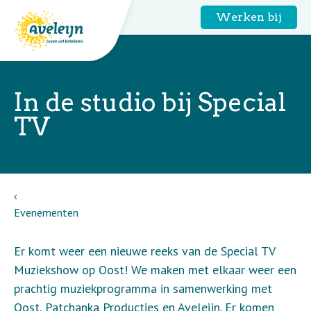
Werken bij
In de studio bij Special
TV
Evenementen
Er komt weer een nieuwe reeks van de Special TV
Muziekshow op Oost! We maken met elkaar weer een
prachtig muziekprogramma in samenwerking met
Oost, Patchanka Producties en Aveleijn. Er komen