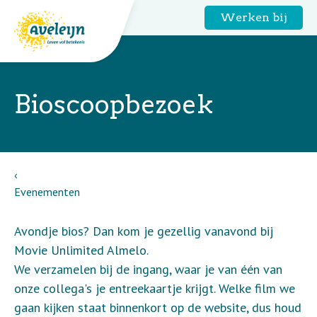
Werken bij
Bioscoopbezoek
Evenementen
Avondje bios? Dan kom je gezellig vanavond bij
Movie Unlimited Almelo.
We verzamelen bij de ingang, waar je van één van
onze collega's je entreekaartje krijgt. Welke film we
gaan kijken staat binnenkort op de website, dus houd