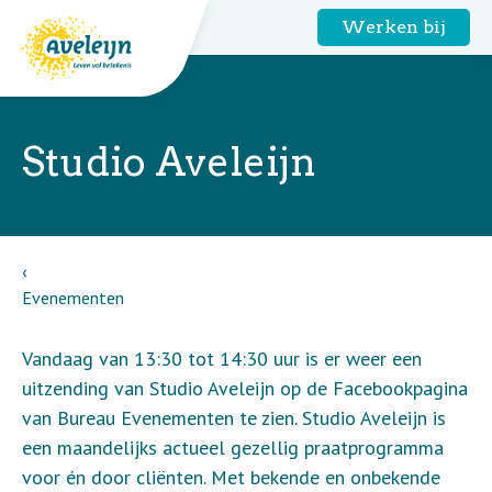
Werken bij
Studio Aveleijn
Evenementen
Vandaag van 13:30 tot 14:30 uur is er weer een
uitzending van Studio Aveleijn op de Facebookpagina
van Bureau Evenementen te zien. Studio Aveleijn is
een maandelijks actueel gezellig praatprogramma
voor én door cliënten. Met bekende en onbekende