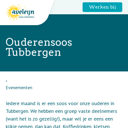
Werken bij
Ouderensoos
Tubbergen
Evenementen
Iedere maand is er een soos voor onze ouderen in
Tubbergen. We hebben een groep vaste deelnemers
(want het is zo gezellig!), maar wil je er eens een
kijkje nemen, dan kan dat. Koffiedrinken, kletsen,