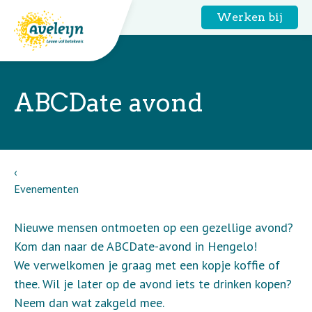
Werken bij
ABCDate avond
Evenementen
Nieuwe mensen ontmoeten op een gezellige avond?
Kom dan naar de ABCDate-avond in Hengelo!
We verwelkomen je graag met een kopje koffie of
thee. Wil je later op de avond iets te drinken kopen?
Neem dan wat zakgeld mee.