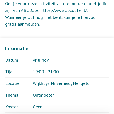
Om je voor deze activiteit aan te melden moet je lid
zijn van ABCDate,
https://www.abcdate.nl/
.
Wanneer je dat nog niet bent, kun je je hiervoor
gratis aanmelden.
Informatie
Datum
vr 8 nov.
Tijd
19:00 - 21:00
Locatie
Wijkhuys Nijverheid, Hengelo
Thema
Ontmoeten
Kosten
Geen