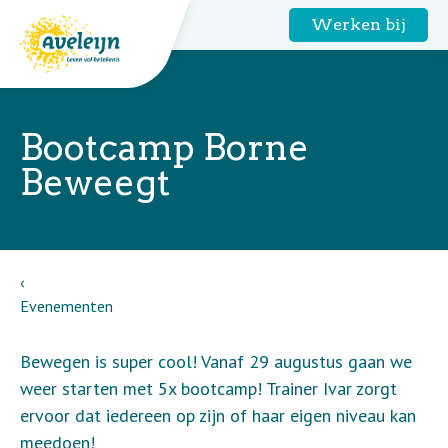
Werken bij
Bootcamp Borne
Beweegt
Evenementen
Bewegen is super cool! Vanaf 29 augustus gaan we
weer starten met 5x bootcamp! Trainer Ivar zorgt
ervoor dat iedereen op zijn of haar eigen niveau kan
meedoen!