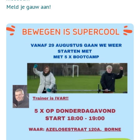
Meld je gauw aan!