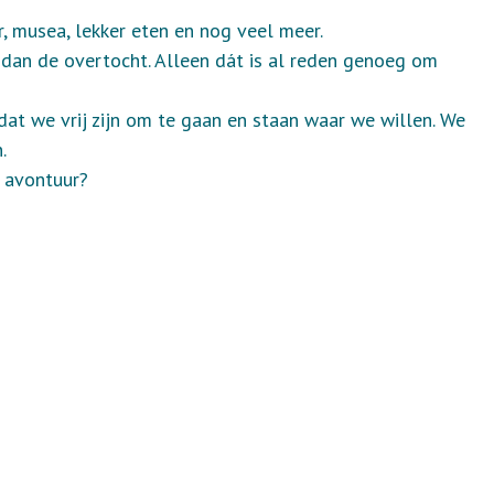
, musea, lekker eten en nog veel meer.
 dan de overtocht. Alleen dát is al reden genoeg om
dat we vrij zijn om te gaan en staan waar we willen. We
.
e avontuur?