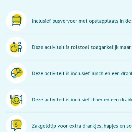
Inclusief busvervoer met opstapplaats in de 
Deze activiteit is rolstoel toegankelijk maar
Deze activiteit is inclusief lunch en een dran
Deze activiteit is inclusief diner en een drank
Zakgeldtip voor extra drankjes, hapjes en so