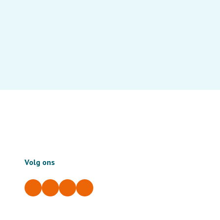
Volg ons