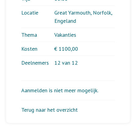
Locatie
Great Yarmouth, Norfolk,
Engeland
Thema
Vakanties
Kosten
€ 1100,00
Deelnemers
12 van 12
Aanmelden is niet meer mogelijk.
Terug naar het overzicht