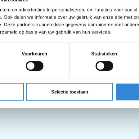
ent en advertenties te personaliseren, om functies voor social
. Ook delen we informatie over uw gebruik van onze site met on
e. Deze partners kunnen deze gegevens combineren met andere i
erzameld op basis van uw gebruik van hun services.
Voorkeuren
Statistieken
Selectie toestaan