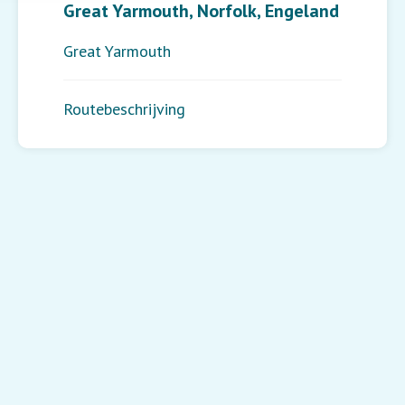
Great Yarmouth, Norfolk, Engeland
Great Yarmouth
Routebeschrijving