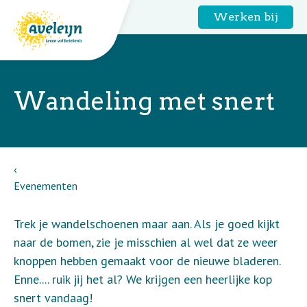
Werken bij
Wandeling met snert
Evenementen
Trek je wandelschoenen maar aan. Als je goed kijkt
naar de bomen, zie je misschien al wel dat ze weer
knoppen hebben gemaakt voor de nieuwe bladeren.
Enne.... ruik jij het al? We krijgen een heerlijke kop
snert vandaag!