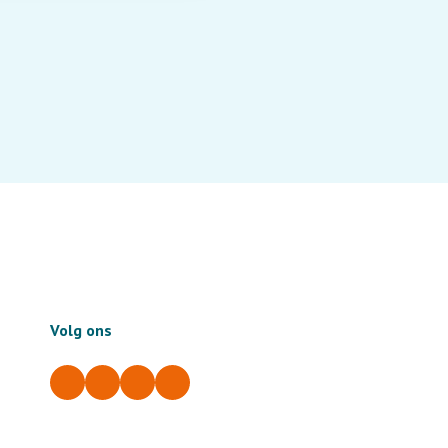
Volg ons