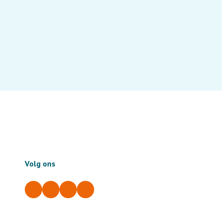
Volg ons