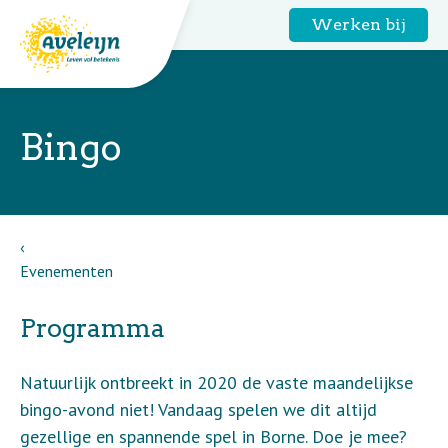
Werken bij
Bingo
Evenementen
Programma
Natuurlijk ontbreekt in 2020 de vaste maandelijkse
bingo-avond niet! Vandaag spelen we dit altijd
gezellige en spannende spel in Borne. Doe je mee?