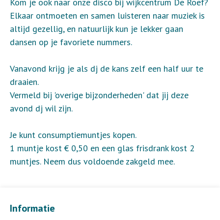
Kom je ook naar onze disco bij wijkcentrum De Roef?
Elkaar ontmoeten en samen luisteren naar muziek is
altijd gezellig, en natuurlijk kun je lekker gaan
dansen op je favoriete nummers.
Vanavond krijg je als dj de kans zelf een half uur te
draaien.
Vermeld bij 'overige bijzonderheden' dat jij deze
avond dj wil zijn.
Je kunt consumptiemuntjes kopen.
1 muntje kost € 0,50 en een glas frisdrank kost 2
muntjes. Neem dus voldoende zakgeld mee.
Informatie