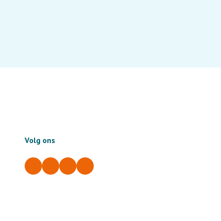
Volg ons