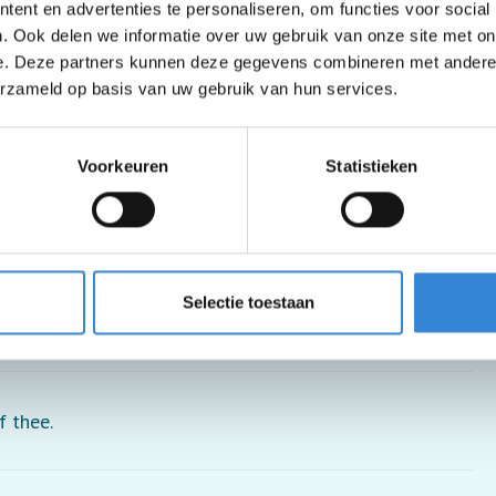
ent en advertenties te personaliseren, om functies voor social
. Ook delen we informatie over uw gebruik van onze site met on
e. Deze partners kunnen deze gegevens combineren met andere i
erzameld op basis van uw gebruik van hun services.
Voorkeuren
Statistieken
Selectie toestaan
f thee.