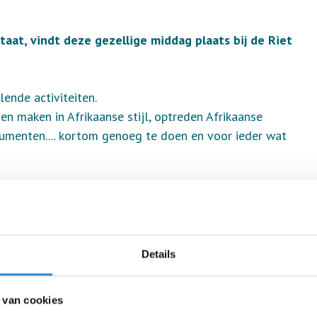
taat, vindt deze gezellige middag plaats bij de Riet
ende activiteiten.
den maken in Afrikaanse stijl, optreden Afrikaanse
rumenten.... kortom genoeg te doen en voor ieder wat
Details
 van cookies