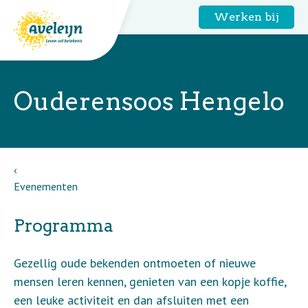
Werken bij
Ouderensoos Hengelo
Evenementen
Programma
Gezellig oude bekenden ontmoeten of nieuwe
mensen leren kennen, genieten van een kopje koffie,
een leuke activiteit en dan afsluiten met een