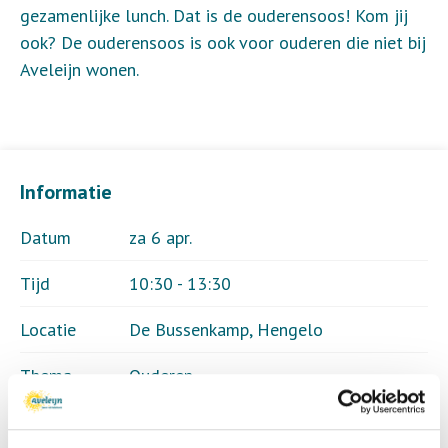
gezamenlijke lunch. Dat is de ouderensoos! Kom jij
ook? De ouderensoos is ook voor ouderen die niet bij
Aveleijn wonen.
Informatie
Datum
za 6 apr.
Tijd
10:30 - 13:30
Locatie
De Bussenkamp, Hengelo
Thema
Ouderen
Kosten
Geen