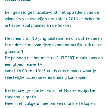
Een geweldige muziekavond met optredens van de
winnaars van Aveleijn's got talent 2016 en bekende
artiesten zoals Jannes en de Sokkies.
Het thema is: "10 jarig jubileum" en om dat te vieren
is de dresscode van deze avond natuurlijk: "glitter en
glamour"!
De persoon die het meeste GLITTERT, maakt kans op
een gloednieuwe TV!
Vanaf 18:00 tot 19:15 uur is er een markt waar je
feestelijke accessoires en kleding kan kopen.
Bestel snel je kaarten voor het Muziekfestijn. De
toegang is gratis!
Neem zelf zakgeld mee om een drankje te kopen.