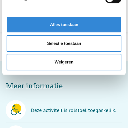
Aanmelden is niet meer mogelijk.
Terug naar het overzicht
Alles toestaan
Selectie toestaan
Weigeren
Meer informatie
Deze activiteit is rolstoel toegankelijk.