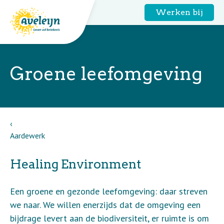
Werken bij
Groene leefomgeving
Aardewerk
Healing Environment
Een groene en gezonde leefomgeving: daar streven
we naar. We willen enerzijds dat de omgeving een
bijdrage levert aan de biodiversiteit, er ruimte is om