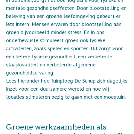
mentale gezondheidseffecten. Door blootstelling en
beleving van een groene leefomgeving gebeurt er
iets intern: Mensen ervaren door blootstelling aan
groen bijvoorbeeld minder stress. En in ons
onderbewuste stimuleert groen ook fysieke
activiteiten, zoals spelen en sporten. Dit zorgt voor
een betere fysieke gezondheid, een verbeterde
slaapkwaliteit en verbeterde algemene
gezondheidservaring.
Lees hieronder hoe Tuinploeg De Schup zich dagelijks
inzet voor een duurzamere wereld en hoe wij
locaties stimuleren bezig te gaan met een moestuin.
Groene werkzaamheden als