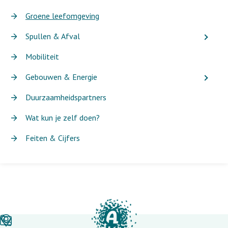
Groene leefomgeving
Spullen & Afval
Mobiliteit
Gebouwen & Energie
Duurzaamheidspartners
Wat kun je zelf doen?
Feiten & Cijfers