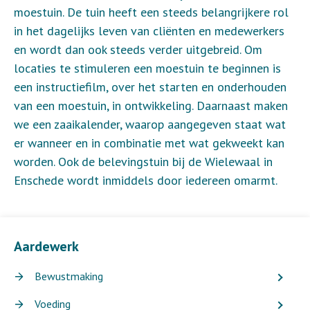
moestuin. De tuin heeft een steeds belangrijkere rol
in het dagelijks leven van cliënten en medewerkers
en wordt dan ook steeds verder uitgebreid. Om
locaties te stimuleren een moestuin te beginnen is
een instructiefilm, over het starten en onderhouden
van een moestuin, in ontwikkeling. Daarnaast maken
we een zaaikalender, waarop aangegeven staat wat
er wanneer en in combinatie met wat gekweekt kan
worden. Ook de belevingstuin bij de Wielewaal in
Enschede wordt inmiddels door iedereen omarmt.
Aardewerk
Bewustmaking
Voeding